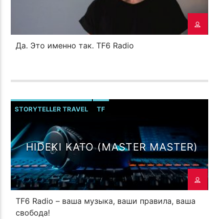
Да. Это именно так. TF6 Radio
STORYTELLER TRAVEL
TF
HIDEKI KATO (MASTER MASTER)
TF6 Radio – ваша музыка, ваши правила, ваша
свобода!