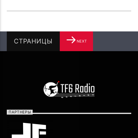
СТРАНИЦЫ
NEXT
ПАРТНЕРЫ