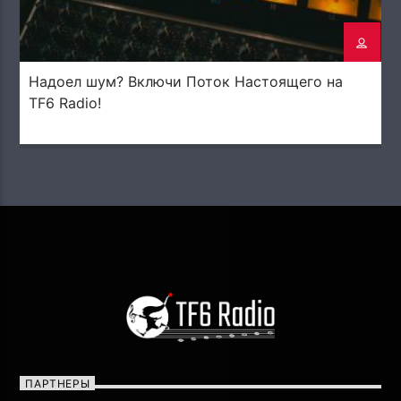
DEGREES)
Надоел шум? Включи Поток Настоящего на
TF6 Radio!
ПАРТНЕРЫ