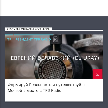
РИСУЕМ ОБРАЗЫ МУЗЫКОЙ
TF
РЕЗИДЕНТ TF6 RADIO
ЕВГЕНИЙ БЕЛАВСКИЙ (DJ URAY)
Формируй Реальность и путешествуй с
Мечтой в месте с TF6 Radio