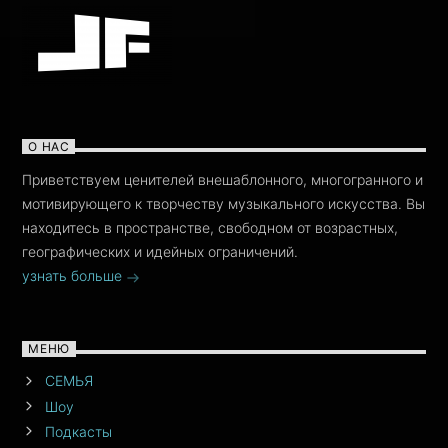
О НАС
Приветствуем ценителей внешаблонного, многогранного и
мотивирующего к творчеству музыкального искусства. Вы
находитесь в пространстве, свободном от возрастных,
географических и идейных ограничений.
узнать больше
МЕНЮ
СЕМЬЯ
Шоу
Подкасты