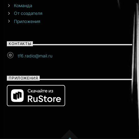
Команда
От создателя
Приложения
КОНТАКТЫ
tf6.radio@mail.ru
ПРИЛОЖЕНИЯ