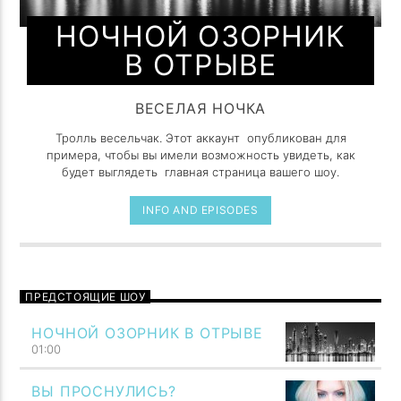
НОЧНОЙ ОЗОРНИК
В ОТРЫВЕ
ВЕСЕЛАЯ НОЧКА
Тролль весельчак. Этот аккаунт опубликован для
примера, чтобы вы имели возможность увидеть, как
будет выглядеть главная страница вашего шоу.
INFO AND EPISODES
ПРЕДСТОЯЩИЕ ШОУ
НОЧНОЙ ОЗОРНИК В ОТРЫВЕ
01:00
ВЫ ПРОСНУЛИСЬ?