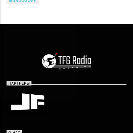
ФИЛОСОФИЯ
ПАРТНЕРЫ
О НАС