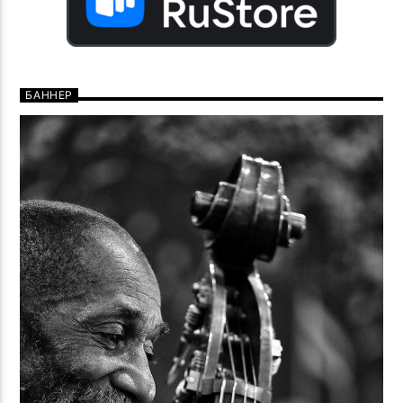
БАННЕР