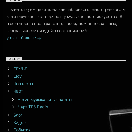
Приветствуем ценителей внешаблонного, многогранного и
мотивирующего к творчеству музыкального искусства. Вы
находитесь в пространстве, свободном от возрастных,
географических и идейных ограничений.
узнать больше
МЕНЮ
СЕМЬЯ
Шоу
Подкасты
Чарт
Архив музыкальных чартов
Чарт TF6 Radio
Блог
Видео
События