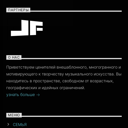
ПАРТНЕРЫ
О НАС
Приветствуем ценителей внешаблонного, многогранного и
мотивирующего к творчеству музыкального искусства. Вы
находитесь в пространстве, свободном от возрастных,
географических и идейных ограничений.
узнать больше
МЕНЮ
СЕМЬЯ