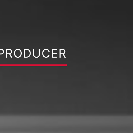
/PRODUCER