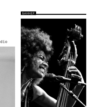
БАННЕР