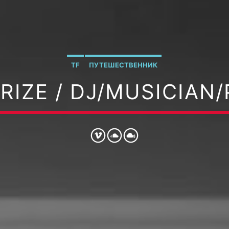
TF
ПУТЕШЕСТВЕННИК
RIZE / DJ/MUSICIAN