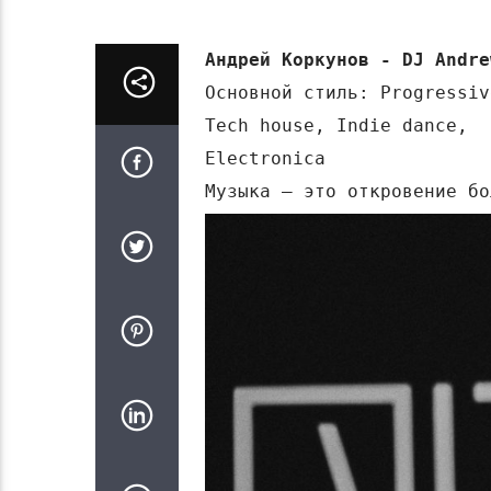
Андрей Коркунов - DJ Andre
Основной стиль: Progressiv
Tech house, Indie dance,

Electronica
