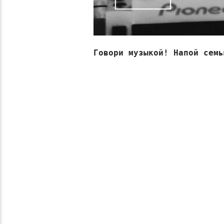
Говори музыкой! Напой семь