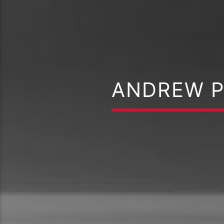
ANDREW P