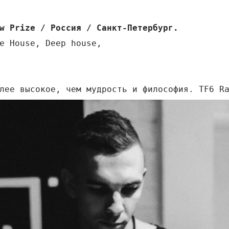
w Prize / Россия / Санкт-Петербург.
e House, Deep house,
