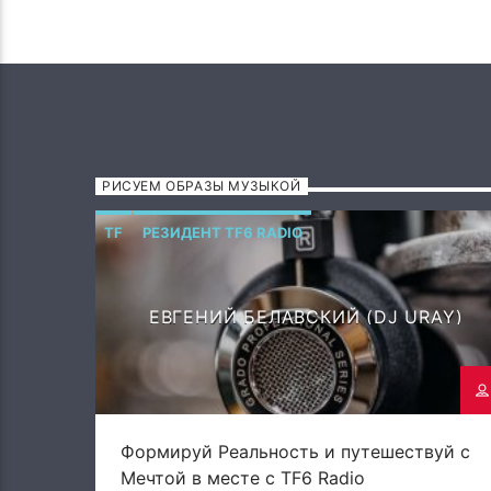
РИСУЕМ ОБРАЗЫ МУЗЫКОЙ
TF
РЕЗИДЕНТ TF6 RADIO
ЕВГЕНИЙ БЕЛАВСКИЙ (DJ URAY)
Формируй Реальность и путешествуй с
Мечтой в месте с TF6 Radio