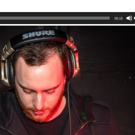
05:15