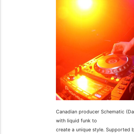
Canadian producer Schematic (Dan 
with liquid funk to
create a unique style. Supported 