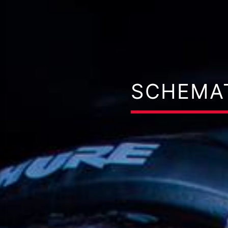
SCHEMAT