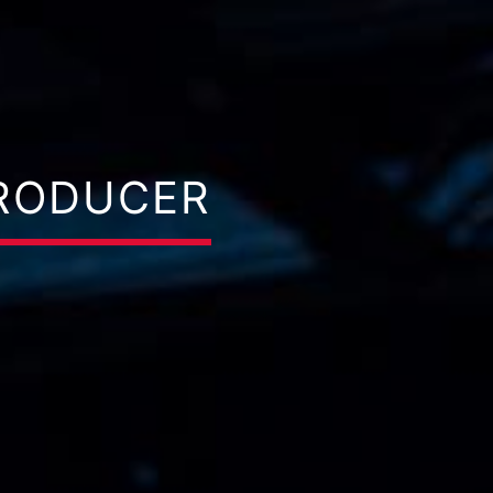
PRODUCER