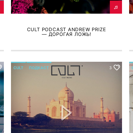
CULT PODCAST ANDREW PRIZE
— ДОРОГАЯ ЛОЖЬ!
CULT
ПОДКАСТ
3