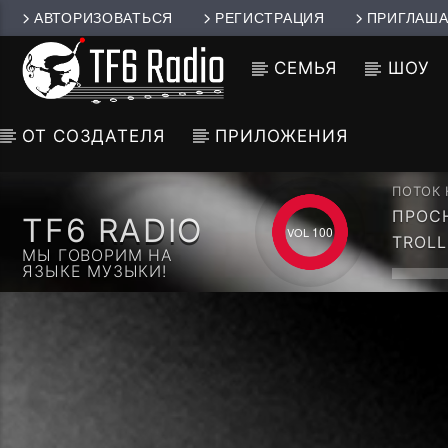
АВТОРИЗОВАТЬСЯ
РЕГИСТРАЦИЯ
ПРИГЛАША
СЕМЬЯ
ШОУ
ОТ СОЗДАТЕЛЯ
ПРИЛОЖЕНИЯ
ПОТОК
ПРОСНИ
TF6 RADIO
HOUSE
100
TROLL
МЫ ГОВОРИМ НА
ЯЗЫКЕ МУЗЫКИ!