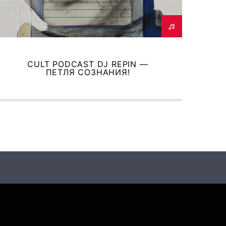
CULT PODCAST DJ REPIN —
ПЕТЛЯ СОЗНАНИЯ!