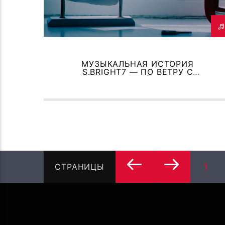
МУЗЫКАЛЬНАЯ ИСТОРИЯ
S.BRIGHT7 — ПО ВЕТРУ С
ТОБОЙ!
1
СТРАНИЦЫ