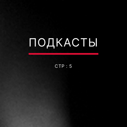
ПОДКАСТЫ
СТР : 5