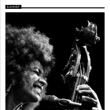
БАННЕР