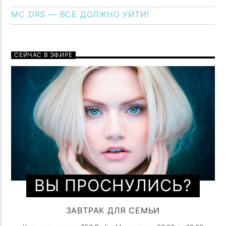
MC DRS — ВСЕ ДОЛЖНО УЙТИ!
СЕЙЧАС В ЭФИРЕ
ВЫ ПРОСНУЛИСЬ?
ЗАВТРАК ДЛЯ СЕМЬИ