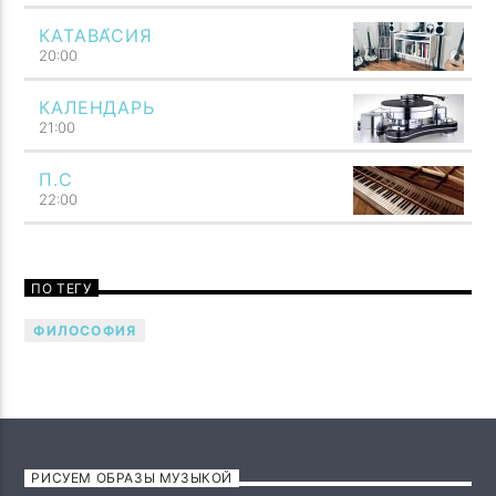
КАТАВА́СИЯ
20:00
КАЛЕНДАРЬ
21:00
П.С
22:00
ПО ТЕГУ
ФИЛОСОФИЯ
РИСУЕМ ОБРАЗЫ МУЗЫКОЙ