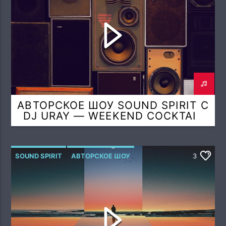
АВТОРСКОЕ ШОУ SOUND SPIRIT С
DJ URAY — WEEKEND COCKTAIL
(AIR SPIRIT MIX)
SOUND SPIRIT
АВТОРСКОЕ ШОУ
3