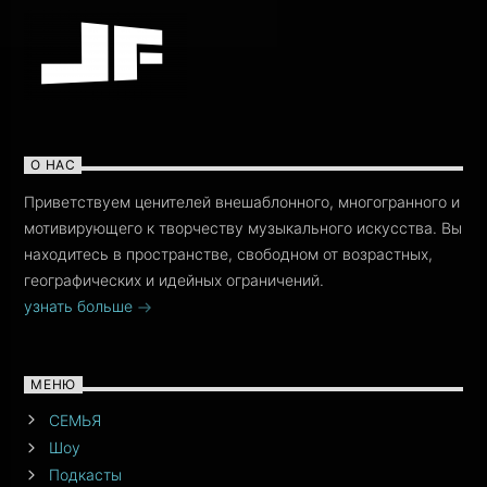
О НАС
Приветствуем ценителей внешаблонного, многогранного и
мотивирующего к творчеству музыкального искусства. Вы
находитесь в пространстве, свободном от возрастных,
географических и идейных ограничений.
узнать больше
МЕНЮ
СЕМЬЯ
Шоу
Подкасты