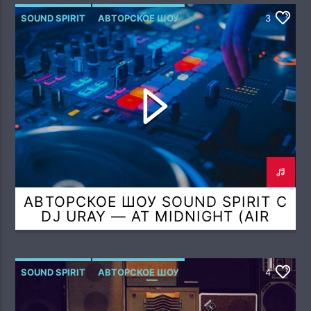
SOUND SPIRIT
АВТОРСКОЕ ШОУ
3
АВТОРСКОЕ ШОУ SOUND SPIRIT С
DJ URAY — AT MIDNIGHT (AIR
SPIRIT MIX)
SOUND SPIRIT
АВТОРСКОЕ ШОУ
4