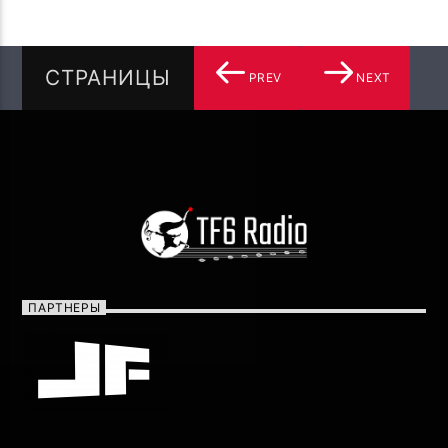
СТРАНИЦЫ
PREV
NEXT
ПАРТНЕРЫ