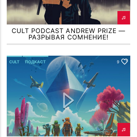
CULT PODCAST ANDREW PRIZE —
РАЗРЫВАЯ СОМНЕНИЕ!
CULT
ПОДКАСТ
9