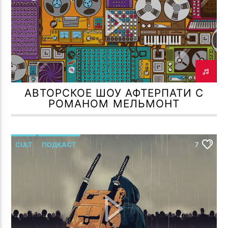
АВТОРСКОЕ ШОУ АФТЕРПАТИ С
РОМАНОМ МЕЛЬМОНТ
CULT
ПОДКАСТ
7