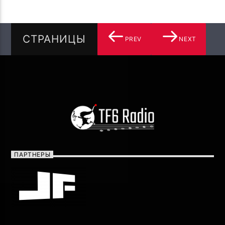
СТРАНИЦЫ
PREV
NEXT
ПАРТНЕРЫ