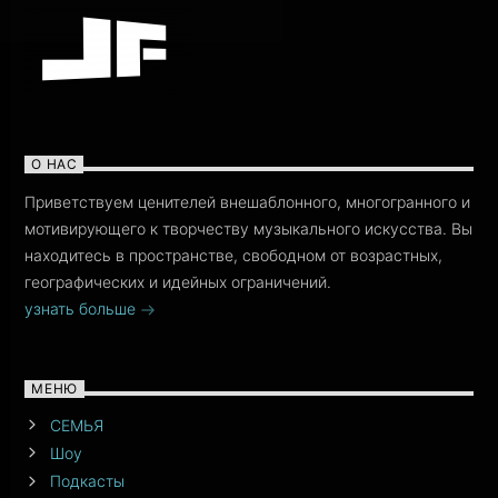
О НАС
Приветствуем ценителей внешаблонного, многогранного и
мотивирующего к творчеству музыкального искусства. Вы
находитесь в пространстве, свободном от возрастных,
географических и идейных ограничений.
узнать больше
МЕНЮ
СЕМЬЯ
Шоу
Подкасты