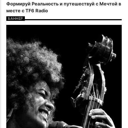
Формируй Реальность и путешествуй с Мечтой в
месте с TF6 Radio
БАННЕР