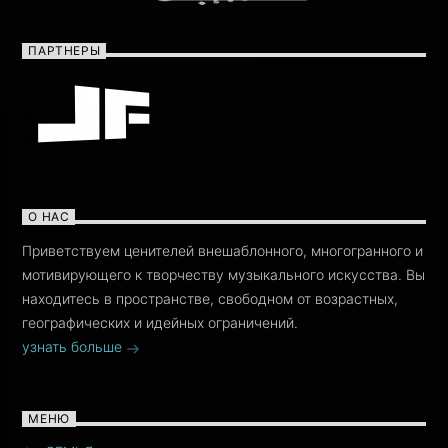
ПАРТНЕРЫ
О НАС
Приветствуем ценителей внешаблонного, многогранного и
мотивирующего к творчеству музыкального искусства. Вы
находитесь в пространстве, свободном от возрастных,
географических и идейных ограничений.
узнать больше
МЕНЮ