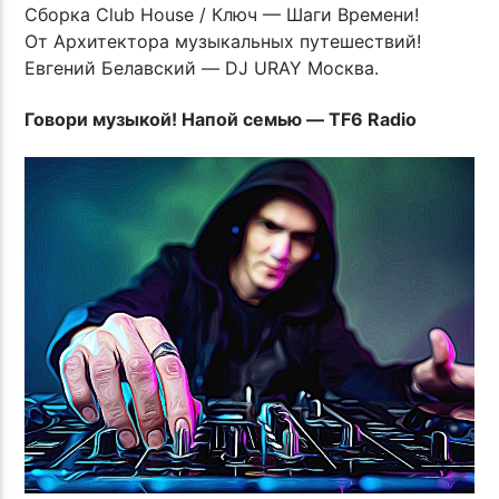
Сборка Club House / Ключ — Шаги Времени!
От Архитектора музыкальных путешествий!
Евгений Белавский — DJ URAY Москва.
Говори музыкой! Напой семью — TF6 Radio