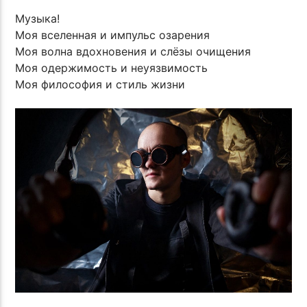
Музыка!
Моя вселенная и импульс озарения
Моя волна вдохновения и слёзы очищения
Моя одержимость и неуязвимость
Моя философия и стиль жизни