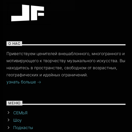
О НАС
Приветствуем ценителей внешаблонного, многогранного и
мотивирующего к творчеству музыкального искусства. Вы
находитесь в пространстве, свободном от возрастных,
географических и идейных ограничений.
узнать больше
МЕНЮ
СЕМЬЯ
Шоу
Подкасты