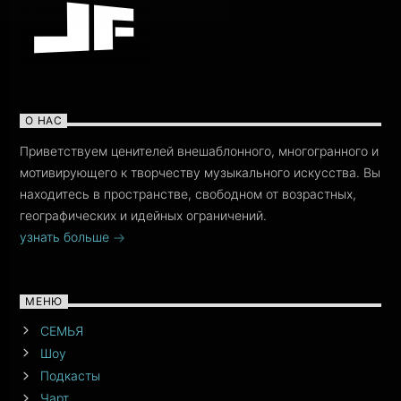
О НАС
Приветствуем ценителей внешаблонного, многогранного и
мотивирующего к творчеству музыкального искусства. Вы
находитесь в пространстве, свободном от возрастных,
географических и идейных ограничений.
узнать больше
МЕНЮ
СЕМЬЯ
Шоу
Подкасты
Чарт