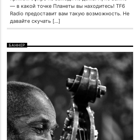
— в какой точке Планеты вы находитесь! TF6
Radio предоставит вам такую возможность. Не
давайте скучать […]
БАННЕР