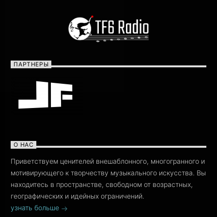
ПАРТНЕРЫ
О НАС
Приветствуем ценителей внешаблонного, многогранного и
мотивирующего к творчеству музыкального искусства. Вы
находитесь в пространстве, свободном от возрастных,
географических и идейных ограничений.
узнать больше