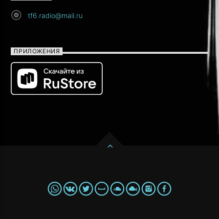
tf6.radio@mail.ru
ПРИЛОЖЕНИЯ