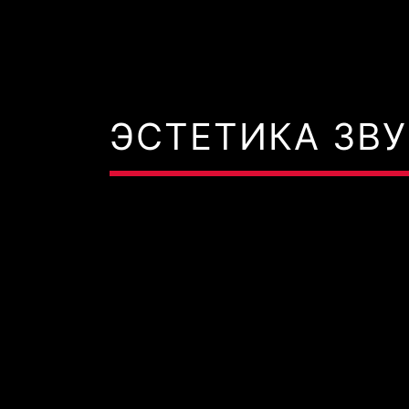
ЭСТЕТИКА ЗВУ