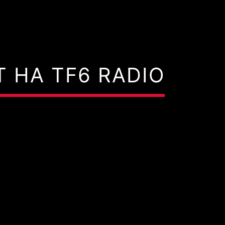
 НА TF6 RADIO