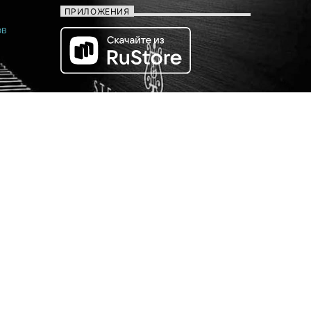
ПРИЛОЖЕНИЯ
ов