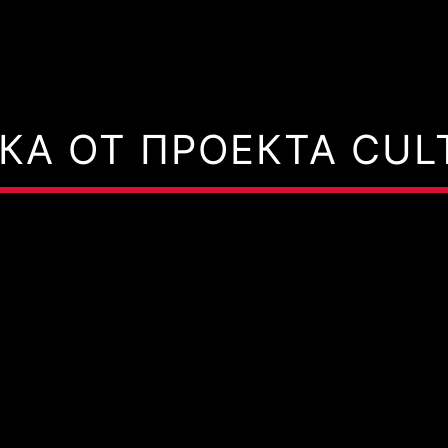
КА ОТ ПРОЕКТА CULT