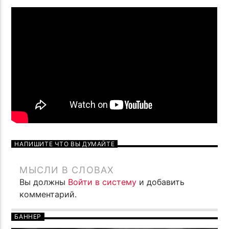
НАПИШИТЕ ЧТО ВЫ ДУМАЙТЕ
МЫСЛИ В СЛОВАХ
Вы должны
Войти в систему
и добавить
комментарий.
БАННЕР