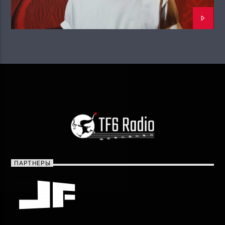
ПАРТНЕРЫ