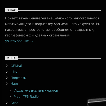
О НАС
Приветствуем ценителей внешаблонного, многогранного и
мотивирующего к творчеству музыкального искусства. Вы
находитесь в пространстве, свободном от возрастных,
географических и идейных ограничений.
узнать больше
МЕНЮ
СЕМЬЯ
Шоу
Подкасты
Чарт
Архив музыкальных чартов
Чарт TF6 Radio
Блог