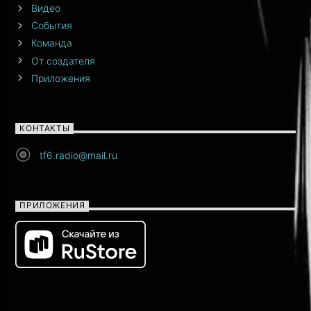
Видео
События
Команда
От создателя
Приложения
КОНТАКТЫ
tf6.radio@mail.ru
ПРИЛОЖЕНИЯ