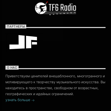
ПАРТНЕРЫ
О НАС
Приветствуем ценителей внешаблонного, многогранного и
мотивирующего к творчеству музыкального искусства. Вы
находитесь в пространстве, свободном от возрастных,
географических и идейных ограничений.
узнать больше