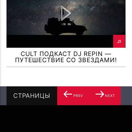
CULT ПОДКАСТ DJ REPIN —
ПУТЕШЕСТВИЕ СО ЗВЕЗДАМИ!
СТРАНИЦЫ
PREV
NEXT