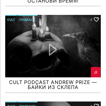
ОСТАНОВИ ВРЕМЯ!
CULT
ПОДКАСТ
5
CULT PODCAST ANDREW PRIZE —
БАЙКИ ИЗ СКЛЕПА