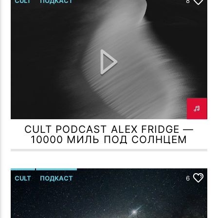
CULT
ПОДКАСТ
8
CULT PODCAST ALEX FRIDGE —
10000 МИЛЬ ПОД СОЛНЦЕМ
CULT
ПОДКАСТ
6