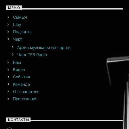
МЕНЮ
СЕМЬЯ
Шоу
Подкасты
Чарт
Архив музыкальных чартов
Чарт TF6 Radio
Блог
Видео
События
Команда
От создателя
Приложения
КОНТАКТЫ