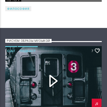
ФИЛОСОФИЯ
РИСУЕМ ОБРАЗЫ МУЗЫКОЙ
CULT
ПОДКАСТ
7