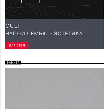
CULT
НАПОЙ СЕМЬЮ - ЭСТЕТИКА
ЗВУКА!
ДЛЯ СЕБЯ
БАННЕР