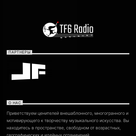
ПАРТНЕРЫ
О НАС
Приветствуем ценителей внешаблонного, многогранного и
мотивирующего к творчеству музыкального искусства. Вы
находитесь в пространстве, свободном от возрастных,
географических и идейных ограничений.