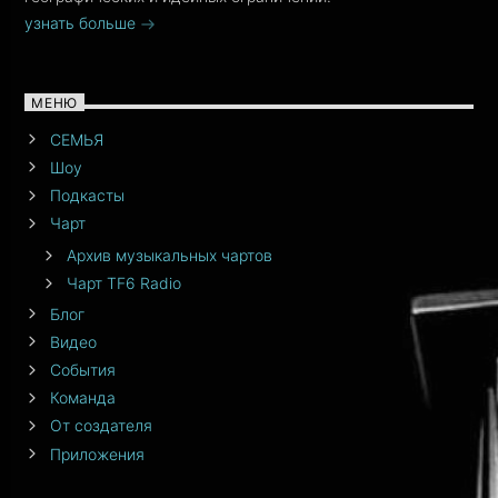
узнать больше
МЕНЮ
СЕМЬЯ
Шоу
Подкасты
Чарт
Архив музыкальных чартов
Чарт TF6 Radio
Блог
Видео
События
Команда
От создателя
Приложения