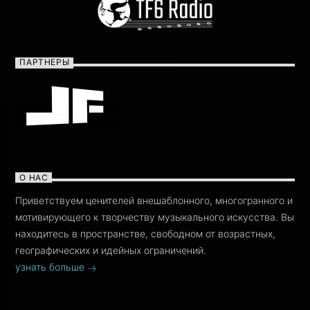
ПАРТНЕРЫ
О НАС
Приветствуем ценителей внешаблонного, многогранного и
мотивирующего к творчеству музыкального искусства. Вы
находитесь в пространстве, свободном от возрастных,
географических и идейных ограничений.
узнать больше