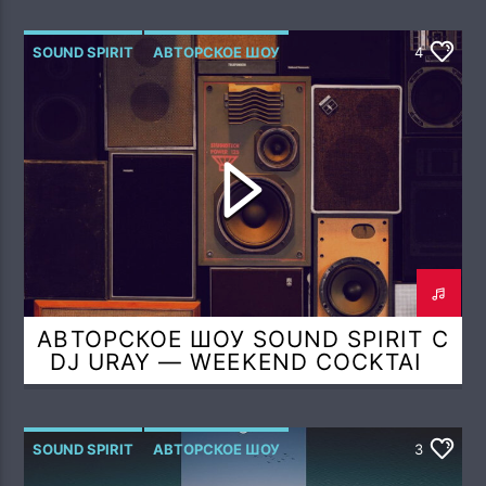
SOUND SPIRIT
АВТОРСКОЕ ШОУ
4
АВТОРСКОЕ ШОУ SOUND SPIRIT С
DJ URAY — WEEKEND COCKTAIL
(AIR SPIRIT MIX)
SOUND SPIRIT
АВТОРСКОЕ ШОУ
3