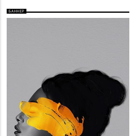
БАННЕР