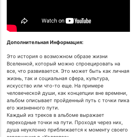
Дополнительная Информация:
Это история о возможном образе жизни
Вселенной, который можно спроецировать на
все, что развивается. Это может быть как личная
жизнь, так и социальная сфера, культура,
искусство или что-то еще. На примере
человеческой души, как концепции вне времени,
альбом описывает пройденный путь с точки пика
его жизненного пути.
Каждый из треков в альбоме выражает
переходные точки на пути. Проходя через них,
душа неуклонно приближается к моменту своего