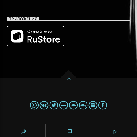
ПРИЛОЖЕНИЯ