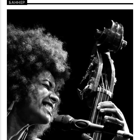
БАННЕР