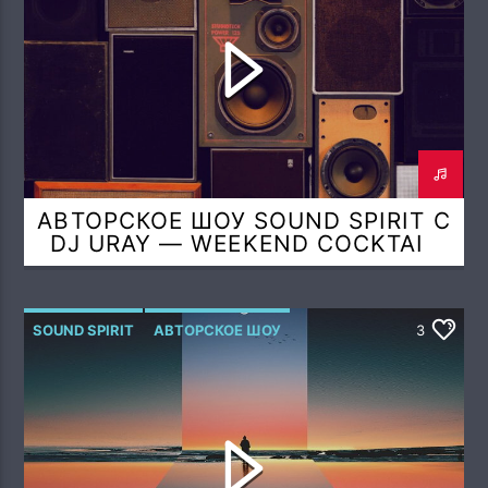
АВТОРСКОЕ ШОУ SOUND SPIRIT С
DJ URAY — WEEKEND COCKTAIL
(AIR SPIRIT MIX)
SOUND SPIRIT
АВТОРСКОЕ ШОУ
3