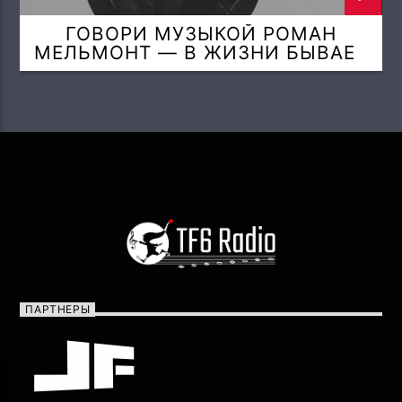
ГОВОРИ МУЗЫКОЙ РОМАН
МЕЛЬМОНТ — В ЖИЗНИ БЫВАЕТ
ОДНАЖДЫ… (CONTEMPLATION
OF TRUTH)
ПАРТНЕРЫ