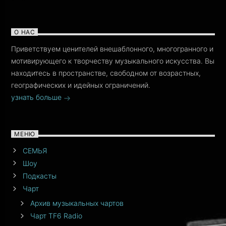
О НАС
Приветствуем ценителей внешаблонного, многогранного и
мотивирующего к творчеству музыкального искусства. Вы
находитесь в пространстве, свободном от возрастных,
географических и идейных ограничений.
узнать больше
МЕНЮ
СЕМЬЯ
Шоу
Подкасты
Чарт
Архив музыкальных чартов
Чарт TF6 Radio