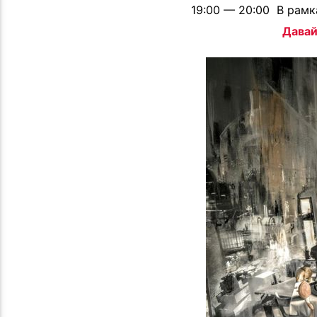
19:00 — 20:00 В рамк
Давай