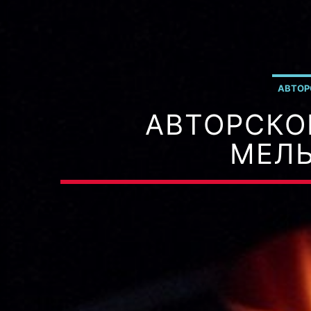
АВТОР
АВТОРСКО
МЕЛЬ