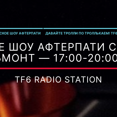
СКОЕ ШОУ АФТЕРПАТИ
ДАВАЙТЕ ТРОЛЛИ ПО ТРОЛЛЬКАЕМ! TF6
Е ШОУ АФТЕРПАТИ 
МОНТ — 17:00-20:0
TF6 RADIO STATION