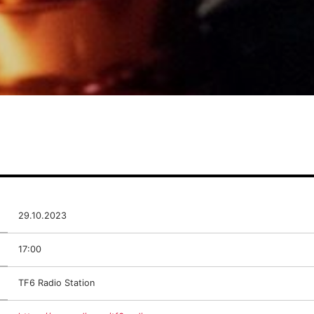
29.10.2023
17:00
TF6 Radio Station