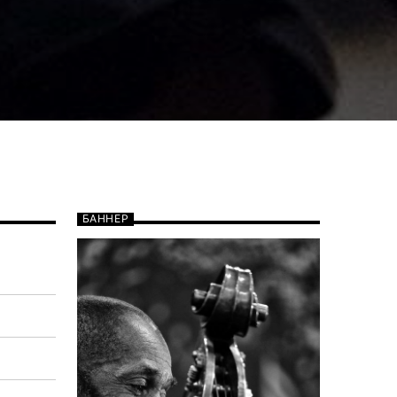
БАННЕР