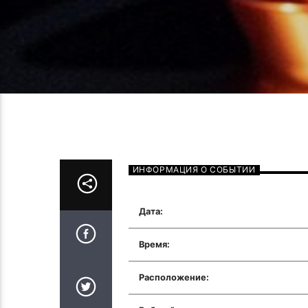
ИНФОРМАЦИЯ О СОБЫТИИ
Дата:
Время:
Расположение: