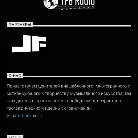
ПАРТНЕРЫ
О НАС
Приветствуем ценителей внешаблонного, многогранного и
мотивирующего к творчеству музыкального искусства. Вы
находитесь в пространстве, свободном от возрастных,
географических и идейных ограничений.
узнать больше
МЕНЮ