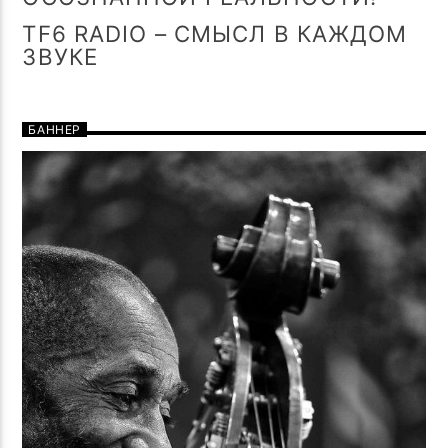
TF6 RADIO – СМЫСЛ В КАЖДОМ
ЗВУКЕ
БАННЕР