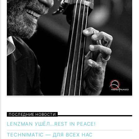
ПОСЛЕДНИЕ НОВОСТИ
LENZMAN УШЁЛ…REST IN PEACE!
TECHNIMATIC — ДЛЯ ВСЕХ НАС