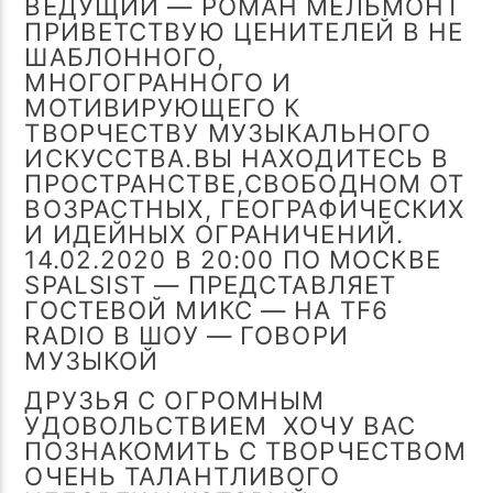
ВЕДУЩИЙ — РОМАН МЕЛЬМОНТ
ПРИВЕТСТВУЮ ЦЕНИТЕЛЕЙ В НЕ
ШАБЛОННОГО,
МНОГОГРАННОГО И
МОТИВИРУЮЩЕГО К
ТВОРЧЕСТВУ МУЗЫКАЛЬНОГО
ИСКУССТВА.ВЫ НАХОДИТЕСЬ В
ПРОСТРАНСТВЕ,СВОБОДНОМ ОТ
ВОЗРАСТНЫХ, ГЕОГРАФИЧЕСКИХ
И ИДЕЙНЫХ ОГРАНИЧЕНИЙ.
14.02.2020 В 20:00 ПО МОСКВЕ
SPALSIST — ПРЕДСТАВЛЯЕТ
ГОСТЕВОЙ МИКС — НА TF6
RADIO В ШОУ — ГОВОРИ
МУЗЫКОЙ
ДРУЗЬЯ С ОГРОМНЫМ
УДОВОЛЬСТВИЕМ ХОЧУ ВАС
ПОЗНАКОМИТЬ С ТВОРЧЕСТВОМ
ОЧЕНЬ ТАЛАНТЛИВОГО