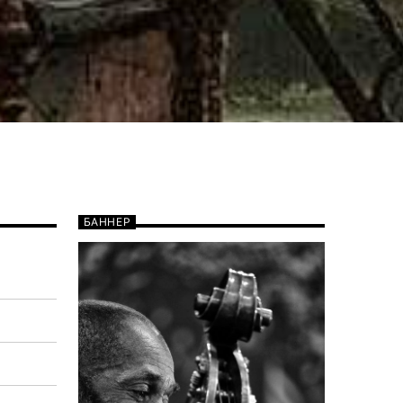
БАННЕР