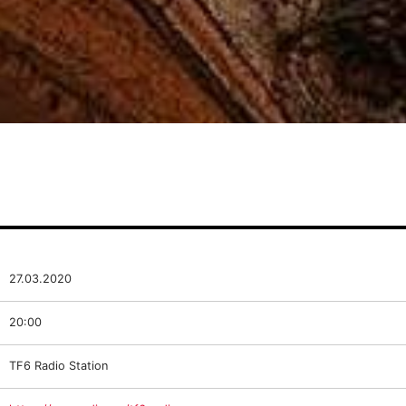
27.03.2020
20:00
TF6 Radio Station