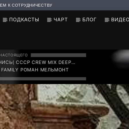
ЕМ К СОТРУДНИЧЕСТВУ
ПОДКАСТЫ
ЧАРТ
БЛОГ
ВИДЕ
 НАСТОЯЩЕГО
СЬ( CCCP CREW MIX DEEP
 VOL 1 )
 FAMILY РОМАН МЕЛЬМОНТ