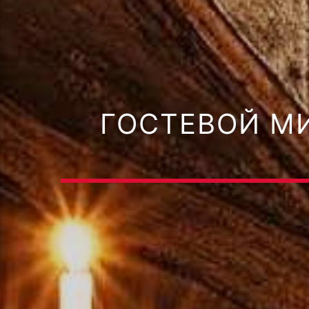
ГОСТЕВОЙ МИ