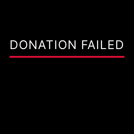
DONATION FAILED