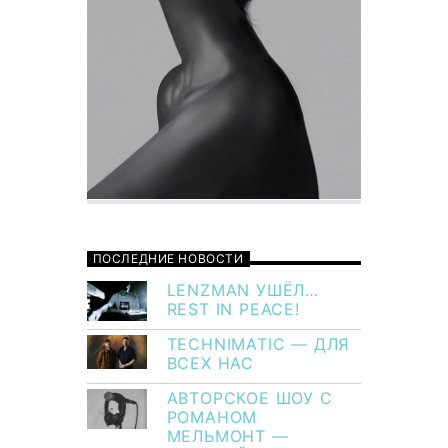
ПОСЛЕДНИЕ НОВОСТИ
LENZMAN УШЁЛ…
REST IN PEACE!
TECHNIMATIC — ДЛЯ
ВСЕХ НАС
АВТОРСКОЕ ШОУ С
РОМАНОМ
МЕЛЬМОНТ —