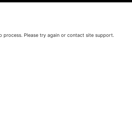
o process. Please try again or contact site support.