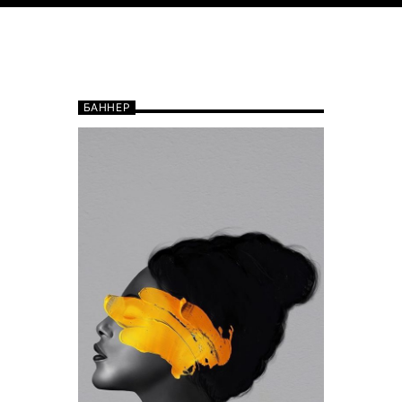
БАННЕР