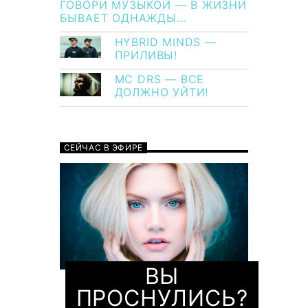
ГОВОРИ МУЗЫКОЙ — В ЖИЗНИ
БЫВАЕТ ОДНАЖДЫ…
HYBRID MINDS —
ПРИЛИВЫ!
MC DRS — ВСЕ
ДОЛЖНО УЙТИ!
СЕЙЧАС В ЭФИРЕ
ВЫ
ПРОСНУЛИСЬ?