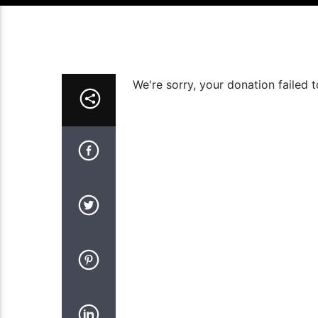
We're sorry, your donation failed t