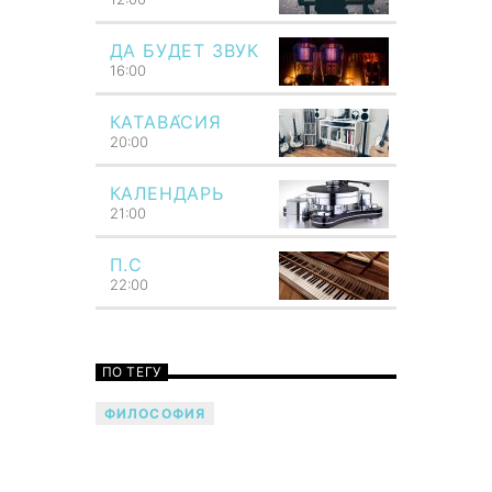
ДА БУДЕТ ЗВУК
16:00
КАТАВА́СИЯ
20:00
КАЛЕНДАРЬ
21:00
П.С
22:00
ПО ТЕГУ
ФИЛОСОФИЯ