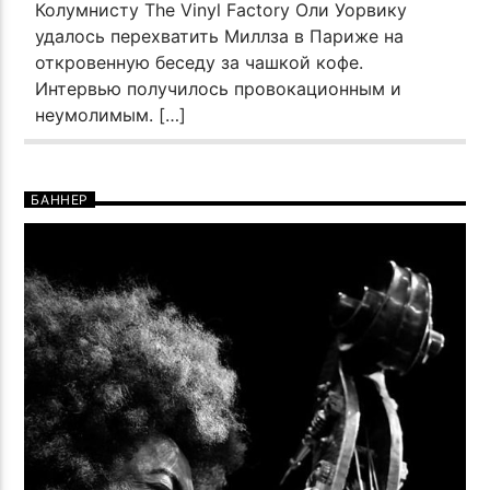
Колумнисту The Vinyl Factory Оли Уорвику
удалось перехватить Миллза в Париже на
откровенную беседу за чашкой кофе.
Интервью получилось провокационным и
неумолимым. […]
БАННЕР