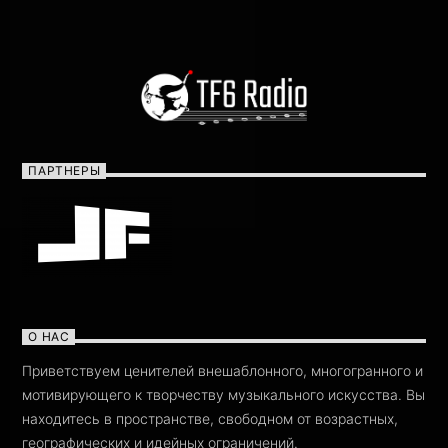
ПАРТНЕРЫ
О НАС
Приветствуем ценителей внешаблонного, многогранного и
мотивирующего к творчеству музыкального искусства. Вы
находитесь в пространстве, свободном от возрастных,
географических и идейных ограничений.