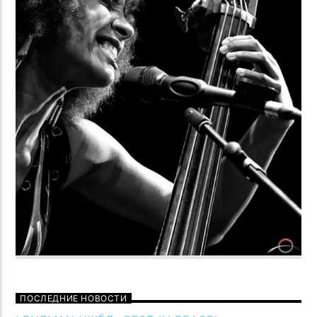
ПОСЛЕДНИЕ НОВОСТИ