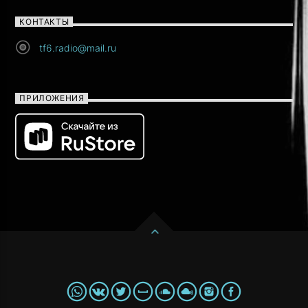
КОНТАКТЫ
tf6.radio@mail.ru
ПРИЛОЖЕНИЯ