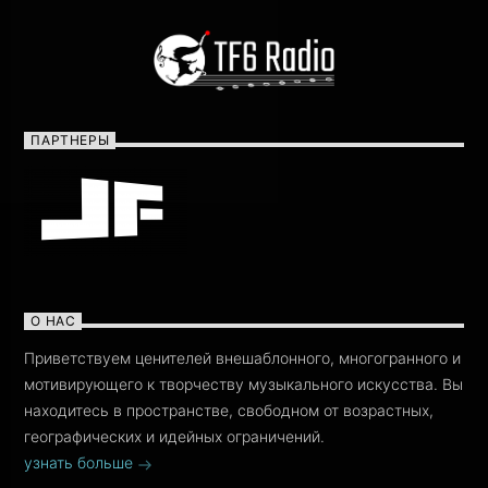
ПАРТНЕРЫ
О НАС
Приветствуем ценителей внешаблонного, многогранного и
мотивирующего к творчеству музыкального искусства. Вы
находитесь в пространстве, свободном от возрастных,
географических и идейных ограничений.
узнать больше