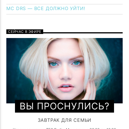
MC DRS — ВСЕ ДОЛЖНО УЙТИ!
СЕЙЧАС В ЭФИРЕ
ВЫ ПРОСНУЛИСЬ?
ЗАВТРАК ДЛЯ СЕМЬИ