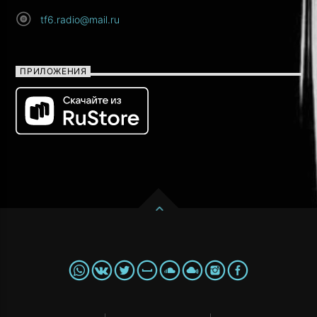
tf6.radio@mail.ru
ПРИЛОЖЕНИЯ