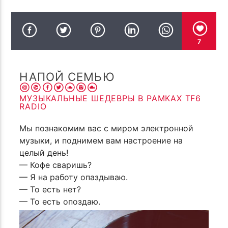
7
НАПОЙ СЕМЬЮ
МУЗЫКАЛЬНЫЕ ШЕДЕВРЫ В РАМКАХ TF6
RADIO
Мы познакомим вас с миром электронной
музыки, и поднимем вам настроение на
целый день!
— Кофе сваришь?
— Я на работу опаздываю.
— То есть нет?
— То есть опоздаю.