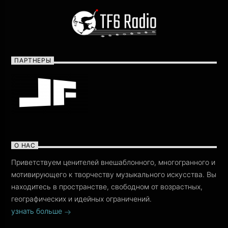
ПАРТНЕРЫ
О НАС
Приветствуем ценителей внешаблонного, многогранного и
мотивирующего к творчеству музыкального искусства. Вы
находитесь в пространстве, свободном от возрастных,
географических и идейных ограничений.
узнать больше