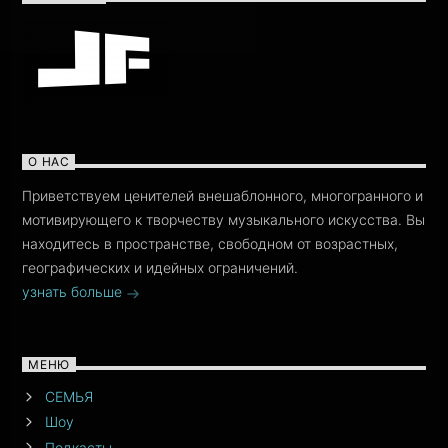
О НАС
Приветствуем ценителей внешаблонного, многогранного и
мотивирующего к творчеству музыкального искусства. Вы
находитесь в пространстве, свободном от возрастных,
географических и идейных ограничений.
узнать больше
МЕНЮ
СЕМЬЯ
Шоу
Подкасты