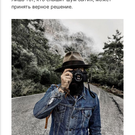
принять верное решение.