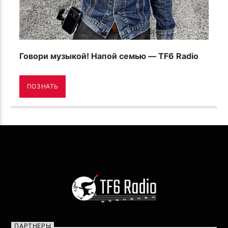
Говори музыкой! Напой семью — TF6 Radio
ПОЗНАТЬ
ПАРТНЕРЫ