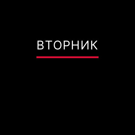
ВТОРНИК