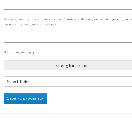
Пароль должен состоять не менее чем из 7 символов. Используйте верхний регистр, числ
символы, чтобы сделать его надежнее.
Введите пароль еще раз.
Strength Indicator
Зарегистрироваться