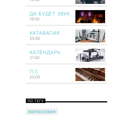
ДА БУДЕТ ЗВУК
16:00
КАТАВА́СИЯ
20:00
КАЛЕНДАРЬ
21:00
П.С
22:00
ПО ТЕГУ
ФИЛОСОФИЯ