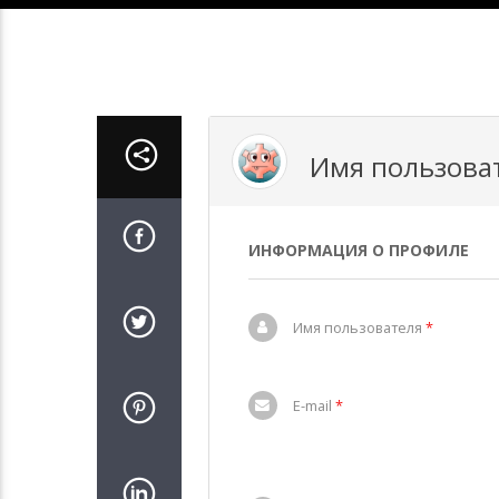
Имя пользова
ИНФОРМАЦИЯ О ПРОФИЛЕ
Имя пользователя
*
E-mail
*