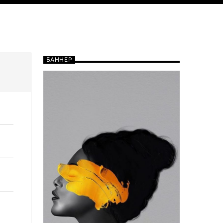
БАННЕР