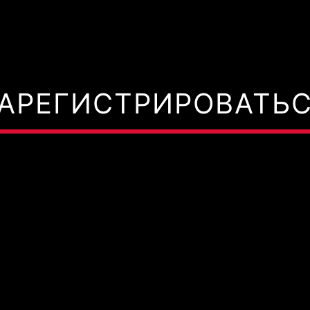
АРЕГИСТРИРОВАТЬ