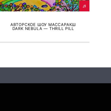
АВТОРСКОЕ ШОУ МАССАРАКШ
DARK NEBULA — THRILL PILL