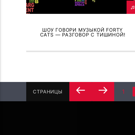
ШОУ ГОВОРИ МУЗЫКОЙ FORTY
CATS — РАЗГОВОР С ТИШИНОЙ!
1
СТРАНИЦЫ