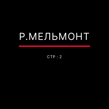
Р.МЕЛЬМОНТ
СТР : 2