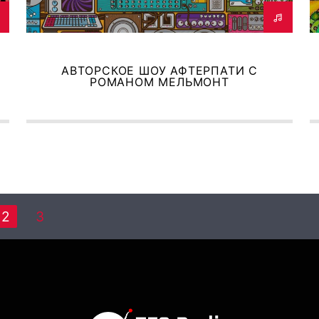
АВТОРСКОЕ ШОУ АФТЕРПАТИ С
РОМАНОМ МЕЛЬМОНТ
2
3