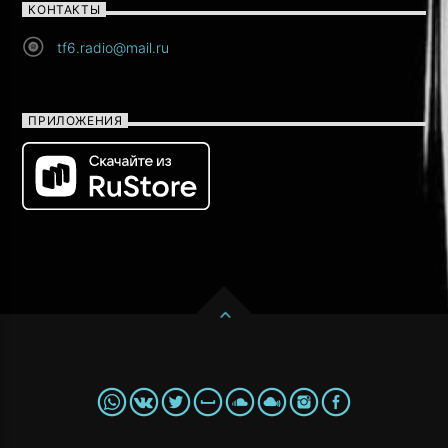
КОНТАКТЫ
tf6.radio@mail.ru
ПРИЛОЖЕНИЯ