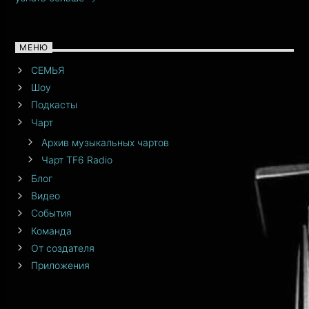
МЕНЮ
СЕМЬЯ
Шоу
Подкасты
Чарт
Архив музыкальных чартов
Чарт TF6 Radio
Блог
Видео
События
Команда
От создателя
Приложения