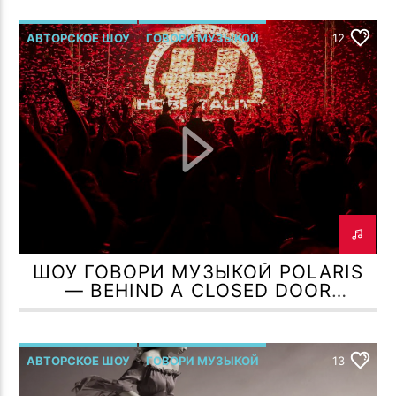
АВТОРСКОЕ ШОУ
ГОВОРИ МУЗЫКОЙ
12
Р.МЕЛЬМОНТ
ШОУ ГОВОРИ МУЗЫКОЙ POLARIS
— BEHIND A CLOSED DOOR
(HOSPITAL RECORDS )
АВТОРСКОЕ ШОУ
ГОВОРИ МУЗЫКОЙ
13
Р.МЕЛЬМОНТ