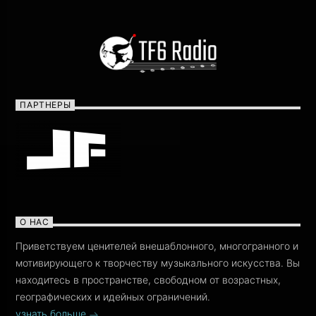
ПАРТНЕРЫ
О НАС
Приветствуем ценителей внешаблонного, многогранного и
мотивирующего к творчеству музыкального искусства. Вы
находитесь в пространстве, свободном от возрастных,
географических и идейных ограничений.
узнать больше