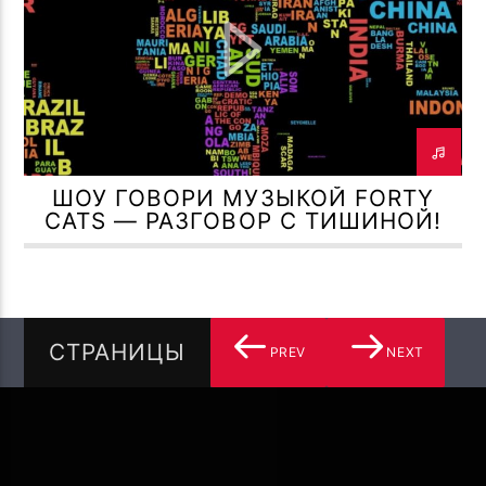
ШОУ ГОВОРИ МУЗЫКОЙ FORTY
CATS — РАЗГОВОР С ТИШИНОЙ!
СТРАНИЦЫ
PREV
NEXT