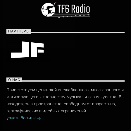
ПАРТНЕРЫ
О НАС
Приветствуем ценителей внешаблонного, многогранного и
мотивирующего к творчеству музыкального искусства. Вы
находитесь в пространстве, свободном от возрастных,
географических и идейных ограничений.
узнать больше