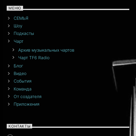
МЕНЮ
СЕМЬЯ
Шоу
Подкасты
Чарт
Архив музыкальных чартов
Чарт TF6 Radio
Блог
Видео
События
Команда
От создателя
Приложения
КОНТАКТЫ