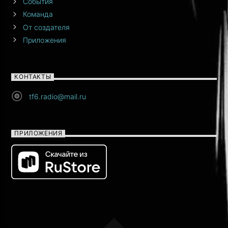
События
Команда
От создателя
Приложения
КОНТАКТЫ
tf6.radio@mail.ru
ПРИЛОЖЕНИЯ