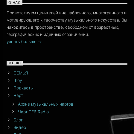
О НАС
Приветствуем ценителей внешаблонного, многогранного и
мотивирующего к творчеству музыкального искусства. Вы
находитесь в пространстве, свободном от возрастных,
географических и идейных ограничений.
узнать больше
МЕНЮ
СЕМЬЯ
Шоу
Подкасты
Чарт
Архив музыкальных чартов
Чарт TF6 Radio
Блог
Видео