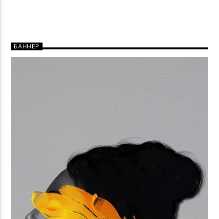
БАННЕР