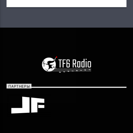
ПАРТНЕРЫ