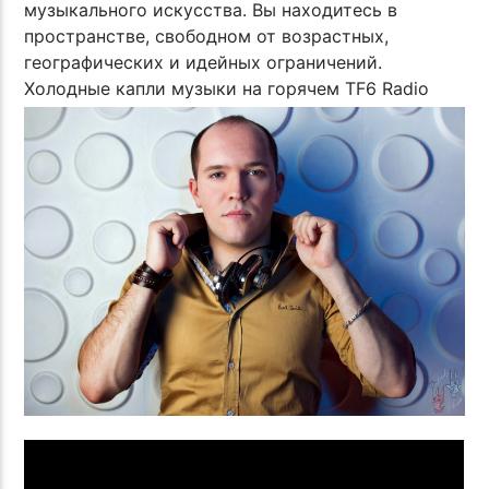
музыкального искусства. Вы находитесь в
пространстве, свободном от возрастных,
географических и идейных ограничений.
Холодные капли музыки на горячем TF6 Radio