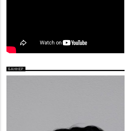
БАННЕР