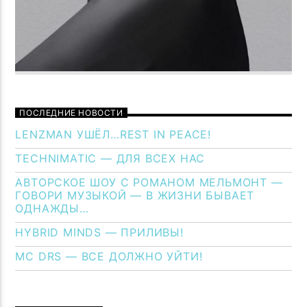
ПОСЛЕДНИЕ НОВОСТИ
LENZMAN УШЁЛ…REST IN PEACE!
TECHNIMATIC — ДЛЯ ВСЕХ НАС
АВТОРСКОЕ ШОУ С РОМАНОМ МЕЛЬМОНТ —
ГОВОРИ МУЗЫКОЙ — В ЖИЗНИ БЫВАЕТ
ОДНАЖДЫ…
HYBRID MINDS — ПРИЛИВЫ!
MC DRS — ВСЕ ДОЛЖНО УЙТИ!