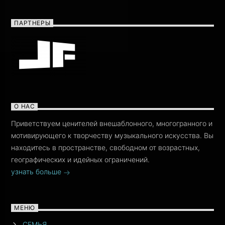
ПАРТНЕРЫ
О НАС
Приветствуем ценителей внешаблонного, многогранного и
мотивирующего к творчеству музыкального искусства. Вы
находитесь в пространстве, свободном от возрастных,
географических и идейных ограничений.
узнать больше
МЕНЮ
СЕМЬЯ