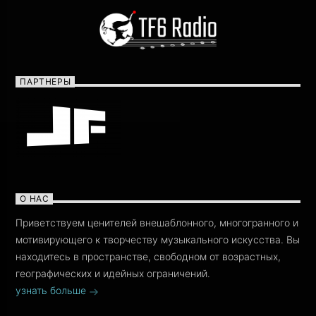
ПАРТНЕРЫ
О НАС
Приветствуем ценителей внешаблонного, многогранного и
мотивирующего к творчеству музыкального искусства. Вы
находитесь в пространстве, свободном от возрастных,
географических и идейных ограничений.
узнать больше