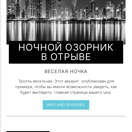
НОЧНОЙ ОЗОРНИК
В ОТРЫВЕ
ВЕСЕЛАЯ НОЧКА
Тролль весельчак. Этот аккаунт опубликован для
примера, чтобы вы имели возможность увидеть, как
будет выглядеть главная страница вашего шоу.
INFO AND EPISODES