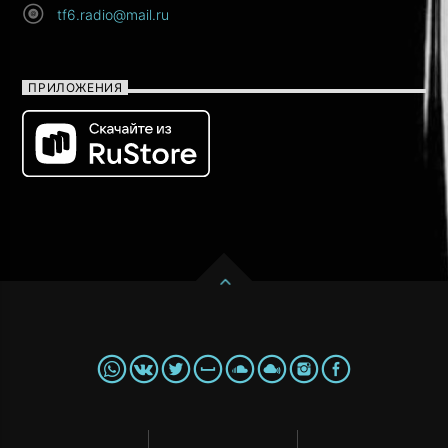
tf6.radio@mail.ru
ПРИЛОЖЕНИЯ