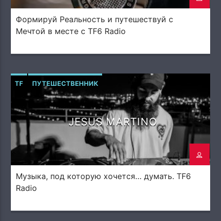
Формируй Реальность и путешествуй с
Мечтой в месте с TF6 Radio
TF
ПУТЕШЕСТВЕННИК
JESUS MARTINO
Музыка, под которую хочется… думать. TF6
Radio