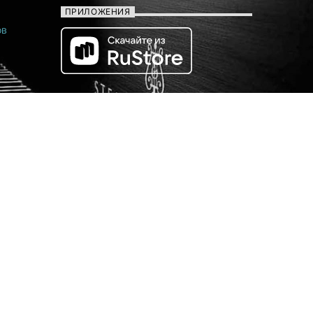
ПРИЛОЖЕНИЯ
ов