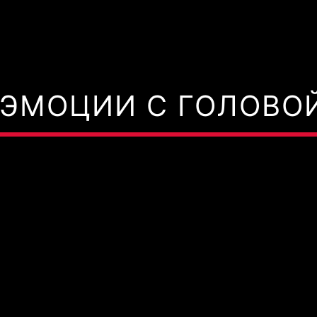
ЭМОЦИИ С ГОЛОВОЙ