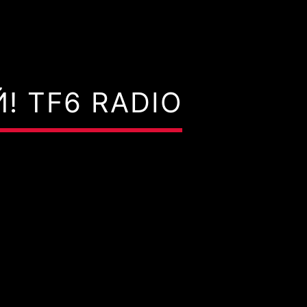
! TF6 RADIO