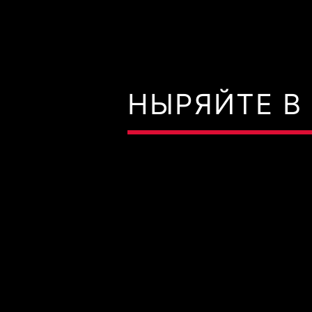
НЫРЯЙТЕ В 