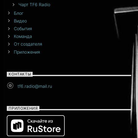
Чарт TF6 Radio
Блог
Видео
События
Команда
От создателя
Приложения
КОНТАКТЫ
tf6.radio@mail.ru
ПРИЛОЖЕНИЯ