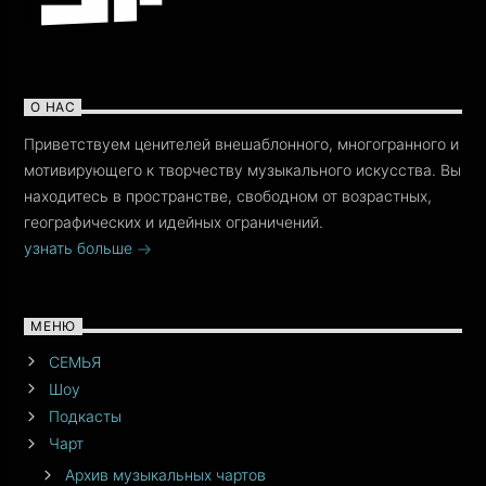
О НАС
Приветствуем ценителей внешаблонного, многогранного и
мотивирующего к творчеству музыкального искусства. Вы
находитесь в пространстве, свободном от возрастных,
географических и идейных ограничений.
узнать больше
МЕНЮ
СЕМЬЯ
Шоу
Подкасты
Чарт
Архив музыкальных чартов