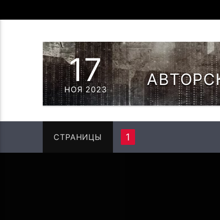
17
АВТОРС
НОЯ 2023
1
СТРАНИЦЫ