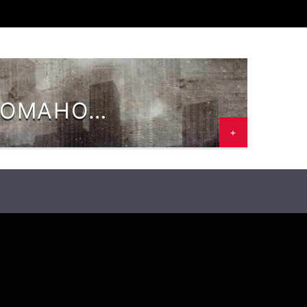
РОМАНОМ