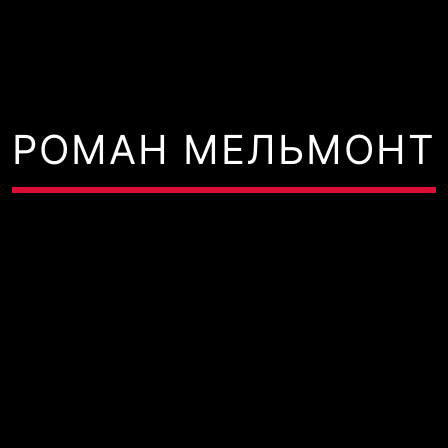
РОМАН МЕЛЬМОНТ