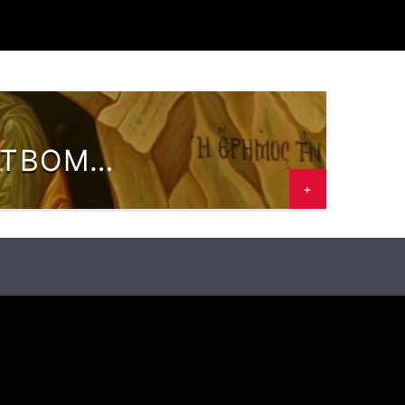
СТВОМ