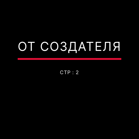
ОТ СОЗДАТЕЛЯ
СТР : 2