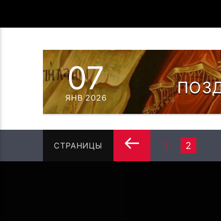
07
ПОЗ
ЯНВ 2026
1
2
СТРАНИЦЫ