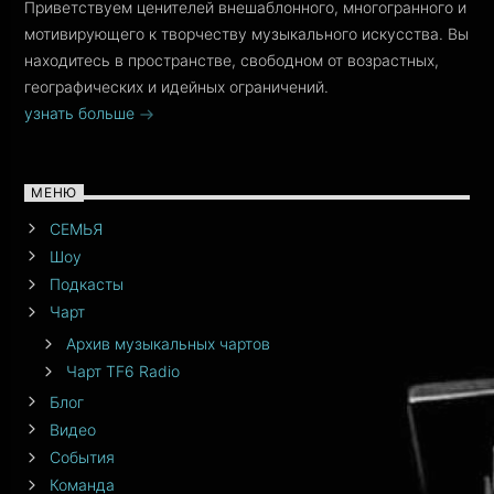
Приветствуем ценителей внешаблонного, многогранного и
мотивирующего к творчеству музыкального искусства. Вы
находитесь в пространстве, свободном от возрастных,
географических и идейных ограничений.
узнать больше
МЕНЮ
СЕМЬЯ
Шоу
Подкасты
Чарт
Архив музыкальных чартов
Чарт TF6 Radio
Блог
Видео
События
Команда