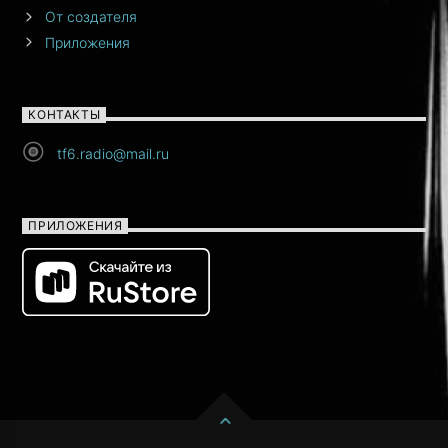
От создателя
Приложения
КОНТАКТЫ
tf6.radio@mail.ru
ПРИЛОЖЕНИЯ