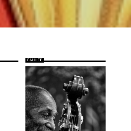
БАННЕР