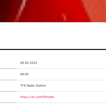
09.05.2022
06:00
TF6 Radio Station
https://vk.com/tf6radio