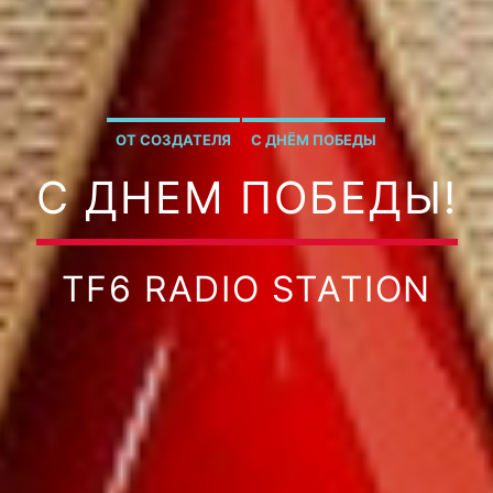
ОТ СОЗДАТЕЛЯ
С ДНЁМ ПОБЕДЫ
С ДНЕМ ПОБЕДЫ!
TF6 RADIO STATION