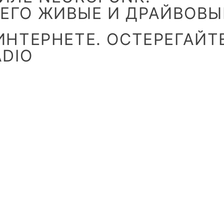
ЕГО ЖИВЫЕ И ДРАЙВОВЫ
ИНТЕРНЕТЕ. ОСТЕРЕГАЙТ
ADIO