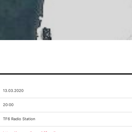
13.03.2020
20:00
TF6 Radio Station