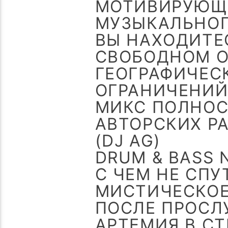
МОТИВИРУЮЩЕ
МУЗЫКАЛЬНОГ
ВЫ НАХОДИТЕ
СВОБОДНОМ О
ГЕОГРАФИЧЕС
ОГРАНИЧЕНИЙ
МИКС ПОЛНОС
АВТОРСКИХ Р
(DJ AG)
DRUM & BASS 
С ЧЕМ НЕ СПУ
МИСТИЧЕСКОЕ
ПОСЛЕ ПРОСЛ
АРТЕМИЯ В СТ