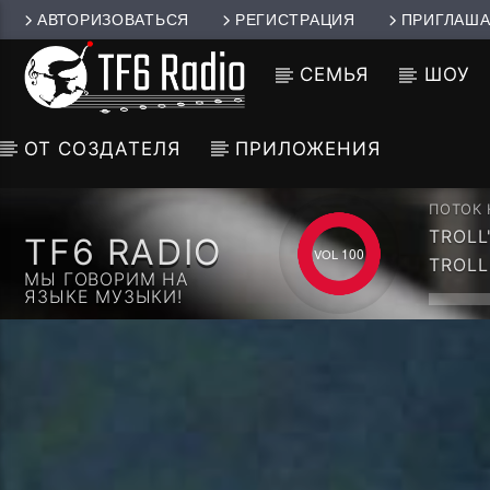
АВТОРИЗОВАТЬСЯ
РЕГИСТРАЦИЯ
ПРИГЛАША
СЕМЬЯ
ШОУ
ОТ СОЗДАТЕЛЯ
ПРИЛОЖЕНИЯ
ПОТОК
TROLL
TF6 RADIO
CCCP 
100
TROLL
МЫ ГОВОРИМ НА
ЯЗЫКЕ МУЗЫКИ!