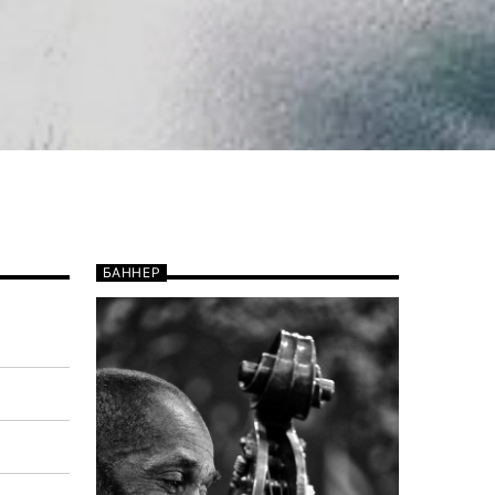
БАННЕР