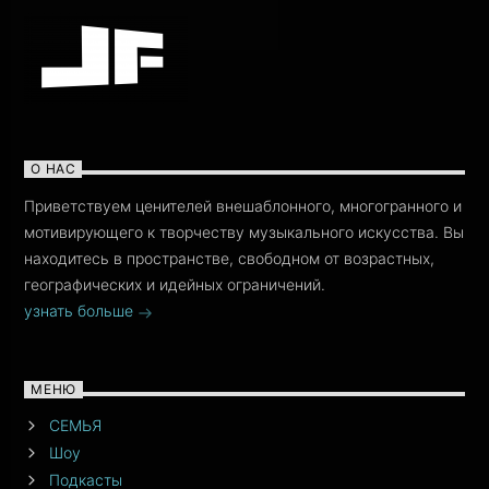
О НАС
Приветствуем ценителей внешаблонного, многогранного и
мотивирующего к творчеству музыкального искусства. Вы
находитесь в пространстве, свободном от возрастных,
географических и идейных ограничений.
узнать больше
МЕНЮ
СЕМЬЯ
Шоу
Подкасты