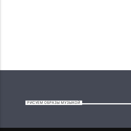
РИСУЕМ ОБРАЗЫ МУЗЫКОЙ