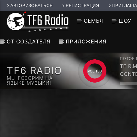
АВТОРИЗОВАТЬСЯ
РЕГИСТРАЦИЯ
ПРИГЛАША
СЕМЬЯ
ШОУ
ОТ СОЗДАТЕЛЯ
ПРИЛОЖЕНИЯ
ПОТОК
TF R.
TF6 RADIO
100
CONTE
МЫ ГОВОРИМ НА
ЯЗЫКЕ МУЗЫКИ!