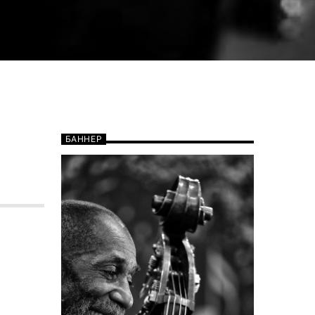
БАННЕР