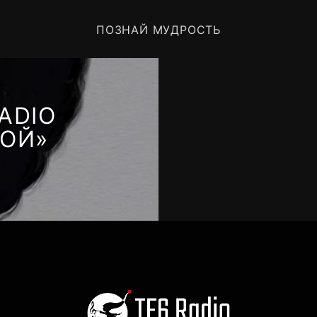
ПОЗНАЙ МУДРОСТЬ
ADIO
КОЙ»