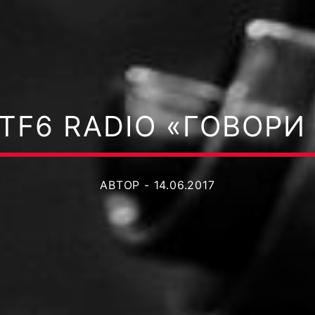
TF6 RADIO «ГОВОР
АВТОР - 14.06.2017